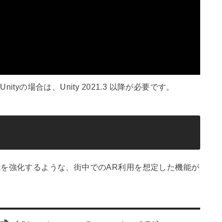
Unityの場合は、Unity 2021.3 以降が必要です。
Iの機能を強化するような、街中でのAR利用を想定した機能が