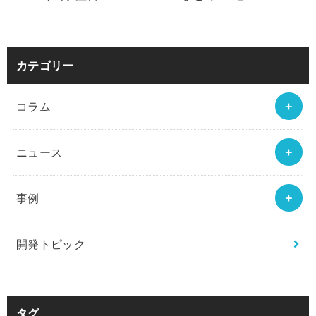
カテゴリー
コラム
ニュース
事例
開発トピック
タグ