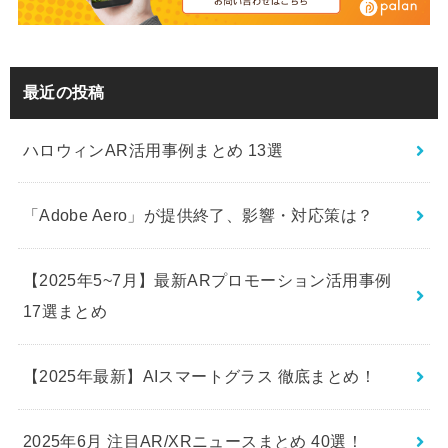
最近の投稿
ハロウィンAR活用事例まとめ 13選
「Adobe Aero」が提供終了、影響・対応策は？
【2025年5~7月】最新ARプロモーション活用事例
17選まとめ
【2025年最新】AIスマートグラス 徹底まとめ！
2025年6月 注目AR/XRニュースまとめ 40選！