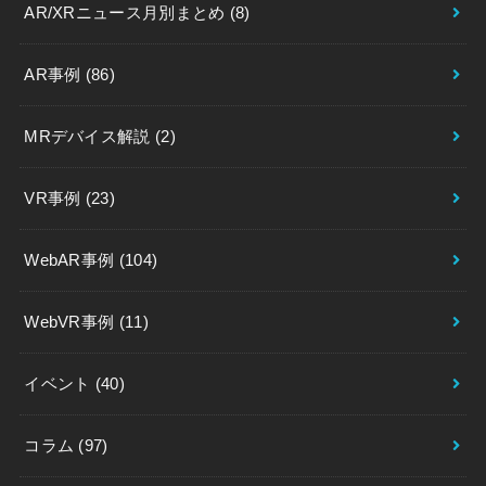
AR/XRニュース月別まとめ
(8)
AR事例
(86)
MRデバイス解説
(2)
VR事例
(23)
WebAR事例
(104)
WebVR事例
(11)
イベント
(40)
コラム
(97)