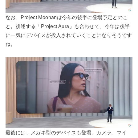
なお、Project Moohanは今年の後半に登場予定とのこ
と。後述する「Project Aura」も合わせて、今年は後半
に一気にデバイスが投入されていくことになりそうです
ね。
最後には、メガネ型のデバイスも登場。カメラ、マイ