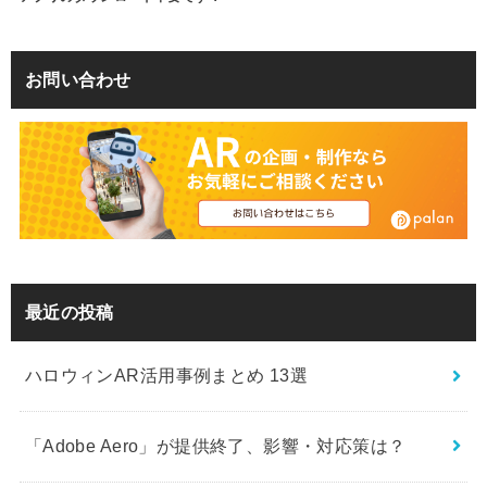
お問い合わせ
最近の投稿
ハロウィンAR活用事例まとめ 13選
「Adobe Aero」が提供終了、影響・対応策は？