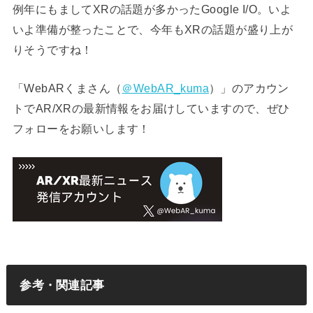
例年にもましてXRの話題が多かったGoogle I/O。いよ
いよ準備が整ったことで、今年もXRの話題が盛り上が
りそうですね！
「WebARくまさん（
＠WebAR_kuma
）」のアカウン
トでAR/XRの最新情報をお届けしていますので、ぜひ
フォローをお願いします！
参考・関連記事