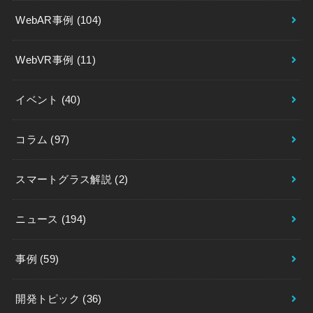
WebAR事例
(104)
WebVR事例
(11)
イベント
(40)
コラム
(97)
スマートグラス解説
(2)
ニュース
(194)
事例
(59)
開発トピック
(36)