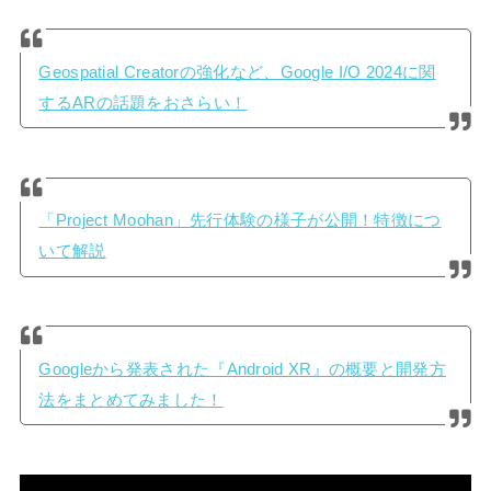
Geospatial Creatorの強化など、Google I/O 2024に関
するARの話題をおさらい！
「Project Moohan」先行体験の様子が公開！特徴につ
いて解説
Googleから発表された『Android XR』の概要と開発方
法をまとめてみました！