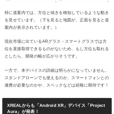
特に道案内では、方位と傾きを検知しているような動き
を見せています。（下を見ると地図が、正面を見ると道
案内が表示されています。）
現在市場に出ているARグラス・スマートグラスでは方
位を直接取得できるものがないため、もし方位も取れる
としたら、開発の幅が広がりそうです。
一方で、本デバイスの詳細は明らかになっていません。
スタンドアローンでも使えるのか、スマートフォンとの
連携が必要なのかや、スペックなどは続報に期待です！
XREALからも「Android XR」デバイス「Project
Aura」が発表！