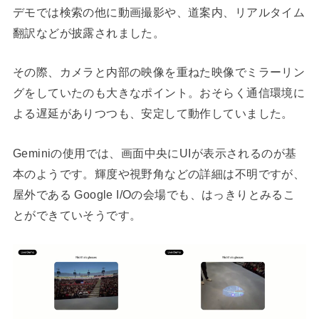
デモでは検索の他に動画撮影や、道案内、リアルタイム
翻訳などが披露されました。
その際、カメラと内部の映像を重ねた映像でミラーリン
グをしていたのも大きなポイント。おそらく通信環境に
よる遅延がありつつも、安定して動作していました。
Geminiの使用では、画面中央にUIが表示されるのが基
本のようです。輝度や視野角などの詳細は不明ですが、
屋外である Google I/Oの会場でも、はっきりとみるこ
とができていそうです。