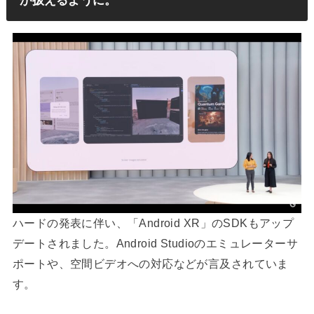
が扱えるように。
ハードの発表に伴い、「Android XR」のSDKもアップ
デートされました。Android Studioのエミュレーターサ
ポートや、空間ビデオへの対応などが言及されていま
す。