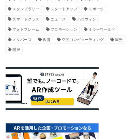
スタンプラリー
スタートアップ
スポーツ
スマートグラス
ニュース
ハロウィン
フォトフレーム
プロモーション
ミラーワールド
メタバース
教育
空間コンピューティング
観光
開発