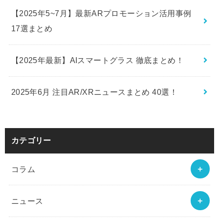
【2025年5~7月】最新ARプロモーション活用事例
17選まとめ
【2025年最新】AIスマートグラス 徹底まとめ！
2025年6月 注目AR/XRニュースまとめ 40選！
カテゴリー
コラム
ニュース