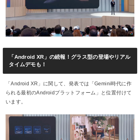
「Android XR」の続報！グラス型の登場やリアル
タイムデモも！
「Android XR」に関して、発表では「Gemini時代に作
られる最初のAndroidプラットフォーム」と位置付けて
います。