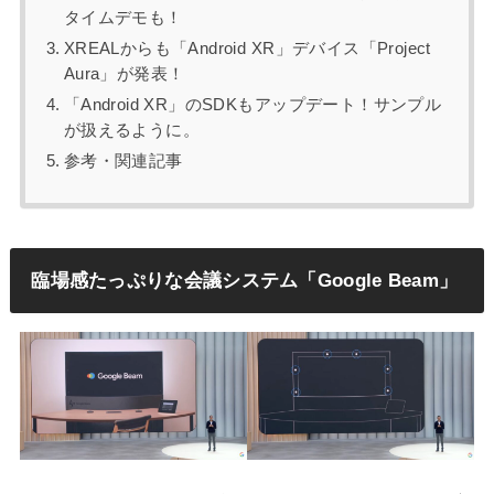
タイムデモも！
XREALからも「Android XR」デバイス「Project
Aura」が発表！
「Android XR」のSDKもアップデート！サンプル
が扱えるように。
参考・関連記事
臨場感たっぷりな会議システム「Google Beam」