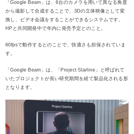
「Google Beam」は、6台のカメラを用いて異なる角度
から撮影して合成することで、3Dの立体映像として変
換し、ビデオ会議をすることができるシステムです。
HPと共同開発中で年内に発売予定とのこと。
60fpsで動作するとのことで、快適さも担保されていま
す。
「Google Beam」は、「Project Starline」と呼ばれて
いたプロジェクトが長い研究期間を経て製品化される形
となります。