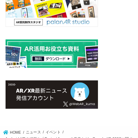
ニュース
イベント
HOME