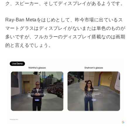
ク、スピーカー、そしてディスプレイがあるようです。
Ray-Ban Metaをはじめとして、昨今市場に出ているス
マートグラスはディスプレイがないまたは単色のものが
多いですが、フルカラーのディスプレイ搭載なのは画期
的と言えるでしょう。