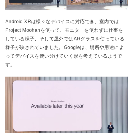
Android XRは様々なデバイスに対応でき、室内では
Project Moohanを使って、モニターを使わずに仕事を
している様子、そして屋外ではARグラスを使っている
様子が映されていました。Googleは、場所や用途によ
ってデバイスを使い分けていく形を考えているようで
す。