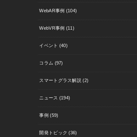
WebAR事例
(104)
WebVR事例
(11)
イベント
(40)
コラム
(97)
スマートグラス解説
(2)
ニュース
(194)
事例
(59)
開発トピック
(36)