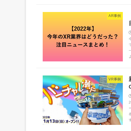
AR事例
VR事例