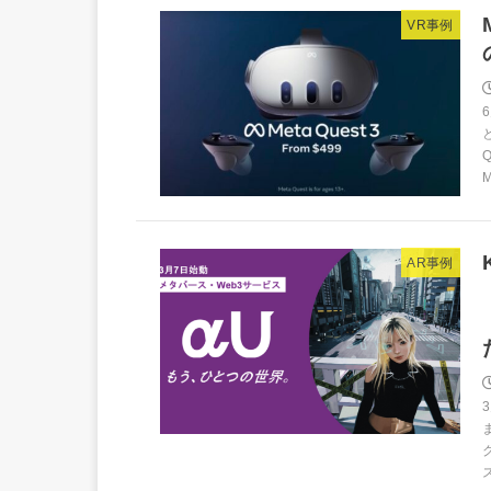
VR事例
AR事例