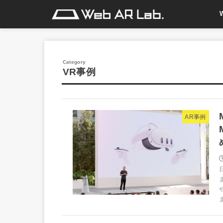
VR事例
AR事例