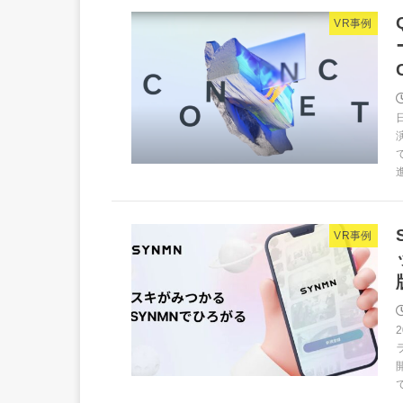
VR事例
VR事例