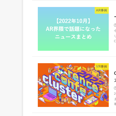
AR事例
VR事例
2