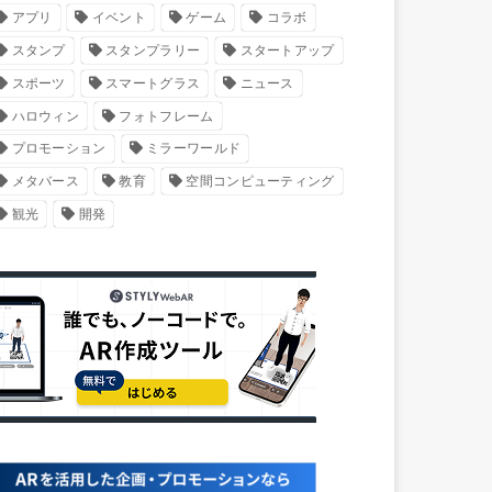
アプリ
イベント
ゲーム
コラボ
スタンプ
スタンプラリー
スタートアップ
スポーツ
スマートグラス
ニュース
ハロウィン
フォトフレーム
プロモーション
ミラーワールド
メタバース
教育
空間コンピューティング
観光
開発