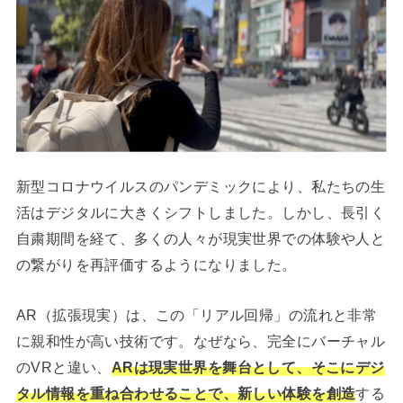
新型コロナウイルスのパンデミックにより、私たちの生
活はデジタルに大きくシフトしました。しかし、長引く
自粛期間を経て、多くの人々が現実世界での体験や人と
の繋がりを再評価するようになりました。
AR（拡張現実）は、この「リアル回帰」の流れと非常
に親和性が高い技術です。なぜなら、完全にバーチャル
のVRと違い、
ARは現実世界を舞台として、そこにデジ
タル情報を重ね合わせることで、新しい体験を創造
する