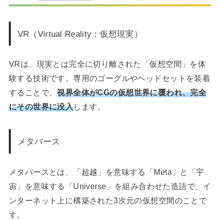
VR（Virtual Reality：仮想現実）
VRは、現実とは完全に切り離された「仮想空間」を体
験する技術です。専用のゴーグルやヘッドセットを装着
することで、
視界全体がCGの仮想世界に覆われ、完全
にその世界に没入
します。
メタバース
メタバースとは、「超越」を意味する「Meta」と「宇
宙」を意味する「Universe」を組み合わせた造語で、イ
ンターネット上に構築された3次元の仮想空間のことで
す。