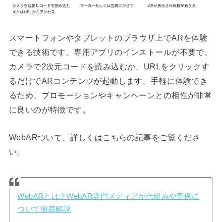
スマートフォンやタブレットのブラウザ上でARを体験
できる技術です。専用アプリのインストールが不要で、
カメラで2次元コードを読み込むか、URLをクリックす
るだけでARコンテンツが起動します。手軽に体験でき
るため、プロモーションやキャンペーンとの相性が非常
に良いのが特徴です。
WebARついて、詳しくはこちらの記事をご覧くださ
い。
WebARとは？WebAR専門メディアが仕組みや事例に
ついて徹底解説