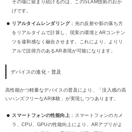
その場に留まり続けるのは、このSLAM技術のおか
げです。
リアルタイムレンダリング
：光の反射や影の落ち方
をリアルタイムで計算し、現実の環境とARコンテン
ツを違和感なく融合させます。これにより、よりリ
アルで説得力のあるAR表現が可能になります。
デバイスの進化・普及
高性能かつ軽量なデバイスの普及により、「没入感の高
いハンズフリーなAR体験」が実現しつつあります。
スマートフォンの性能向上
：スマートフォンのカメ
ラ、CPU、GPUの性能向上により、ARアプリがよ