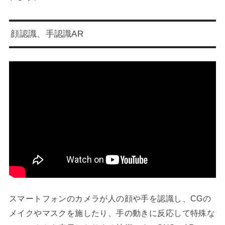
顔認識、手認識AR
スマートフォンのカメラが人の顔や手を認識し、CGの
メイクやマスクを施したり、手の動きに反応して特殊な