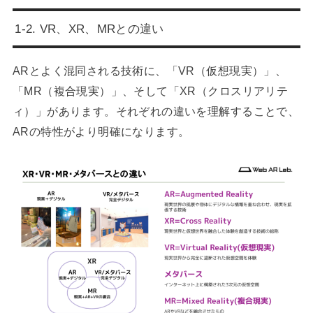
1-2. VR、XR、MRとの違い
ARとよく混同される技術に、「VR（仮想現実）」、
「MR（複合現実）」、そして「XR（クロスリアリテ
ィ）」があります。それぞれの違いを理解することで、
ARの特性がより明確になります。