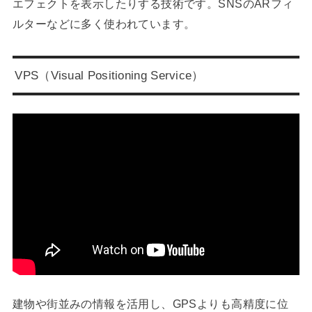
エフェクトを表示したりする技術です。SNSのARフィ
ルターなどに多く使われています。
VPS（Visual Positioning Service）
建物や街並みの情報を活用し、GPSよりも高精度に位