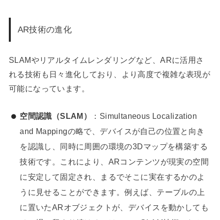
AR技術の進化
SLAMやリアルタイムレンダリングなど、ARに活用さ
れる技術も日々進化しており、より高度で複雑な表現が
可能になっています。
空間認識（SLAM）
：Simultaneous Localization
and Mappingの略で、デバイスが自己の位置と向き
を認識し、同時に周囲の環境の3Dマップを構築する
技術です。これにより、ARコンテンツが現実の空間
に安定して固定され、まるでそこに実在するかのよ
うに見せることができます。例えば、テーブルの上
に置いたARオブジェクトが、デバイスを動かしても