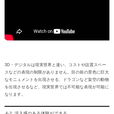
3D・デジタルは現実世界と違い、コストや設置スペー
スなどの表現の制限がありません。目の前の景色に巨大
なモニュメントを出現させる、ドラゴンなど架空の動物
を出現させるなど、現実世界では不可能な表現が可能に
なります。
4-2. 没入感のある体験ができる