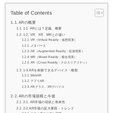
Table of Contents
1. ARの概要
1-1. ARとは？定義、概要
1-2. VR、XR、MRとの違い
VR（Virtual Reality：仮想現実）
メタバース
AR（Augmented Reality：拡張現実）
MR（Mixed Reality：複合現実）
XR（Cross Reality：クロスリアリティ）
1-3.ARを体験できるデバイス・種類
WebAR
アプリAR
ARグラス、XRデバイス
2. ARの市場規模と今後
2-1. AR市場の現状と将来性
2-2.AR市場の拡大要因・トレンド