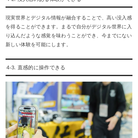
現実世界とデジタル情報が融合することで、高い没入感
を得ることができます。まるで自分がデジタル世界に入
り込んだような感覚を味わうことができ、今までにない
新しい体験を可能にします。
4-3. 直感的に操作できる