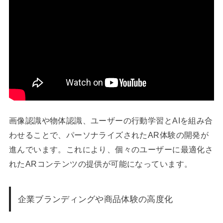
画像認識や物体認識、ユーザーの行動学習とAIを組み合
わせることで、パーソナライズされたAR体験の開発が
進んでいます。これにより、個々のユーザーに最適化さ
れたARコンテンツの提供が可能になっています。
企業ブランディングや商品体験の高度化