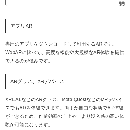
アプリAR
専用のアプリをダウンロードして利用するARです。
WebARに比べて、高度な機能や大規模なAR体験を提供
できるのが強みです。
ARグラス、XRデバイス
XREALなどのARグラス、Meta QuestなどのMRデバイ
スでもARを体験できます。両手が自由な状態でAR体験
ができるため、作業効率の向上や、より没入感の高い体
験が可能になります。