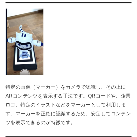
特定の画像（マーカー）をカメラで認識し、その上に
ARコンテンツを表示する手法です。QRコードや、企業
ロゴ、特定のイラストなどをマーカーとして利用しま
す。マーカーを正確に認識するため、安定してコンテン
ツを表示できるのが特徴です。