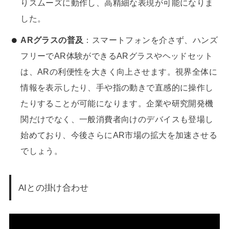
りスムーズに動作し、高精細な表現が可能になりま
した。
ARグラスの普及
：スマートフォンを介さず、ハンズ
フリーでAR体験ができるARグラスやヘッドセット
は、ARの利便性を大きく向上させます。視界全体に
情報を表示したり、手や指の動きで直感的に操作し
たりすることが可能になります。企業や研究開発機
関だけでなく、一般消費者向けのデバイスも登場し
始めており、今後さらにAR市場の拡大を加速させる
でしょう。
AIとの掛け合わせ