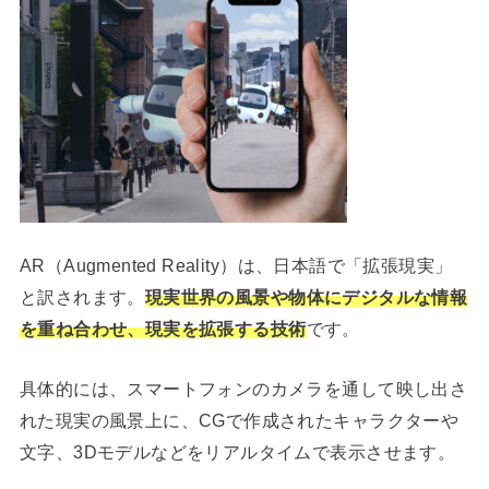
AR（Augmented Reality）は、日本語で「拡張現実」
と訳されます。
現実世界の風景や物体にデジタルな情報
を重ね合わせ、現実を拡張する技術
です。
具体的には、スマートフォンのカメラを通して映し出さ
れた現実の風景上に、CGで作成されたキャラクターや
文字、3Dモデルなどをリアルタイムで表示させます。