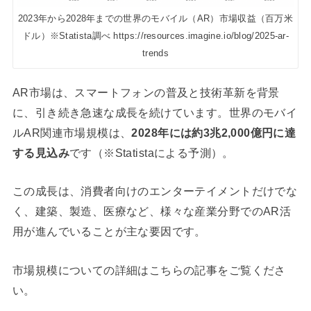
2023年から2028年までの世界のモバイル（AR）市場収益（百万米
ドル）※Statista調べ https://resources.imagine.io/blog/2025-ar-
trends
AR市場は、スマートフォンの普及と技術革新を背景
に、引き続き急速な成長を続けています。世界のモバイ
ルAR関連市場規模は、
2028年には約3兆2,000億円に達
する見込み
です（※Statistaによる予測）。
この成長は、消費者向けのエンターテイメントだけでな
く、建築、製造、医療など、様々な産業分野でのAR活
用が進んでいることが主な要因です。
市場規模についての詳細はこちらの記事をご覧くださ
い。