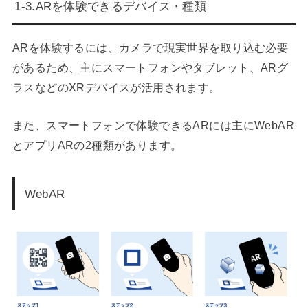
1-3.AR
を体験できるデバイス・種類
ARを体験するには、カメラで現実世界を取り込む必要
があるため、主にスマートフォンやタブレット、ARグ
ラスなどのXRデバイスが活用されます。
また、スマートフォンで体験できるARには主にWebAR
とアプリARの2種類があります。
WebAR