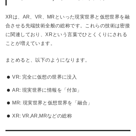
XRは、AR、VR、MRといった現実世界と仮想世界を融
合させる先端技術全般の総称です。これらの技術は密接
に関連しており、XRという言葉でひとくくりにされる
ことが増えています。
まとめると、以下のようになります。
VR: 完全に仮想の世界に没入
AR: 現実世界に情報を「付加」
MR: 現実世界と仮想世界を「融合」
XR: VR,AR,MRなどの総称