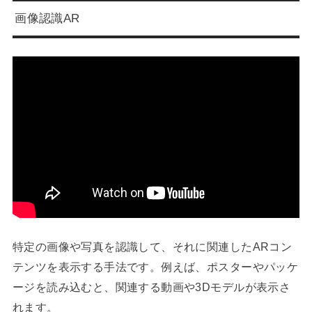
画像認識AR
特定の画像や写真を認識して、それに関連したARコン
テンツを表示する手法です。例えば、ポスターやパッケ
ージを読み込むと、関連する動画や3Dモデルが表示さ
れます。