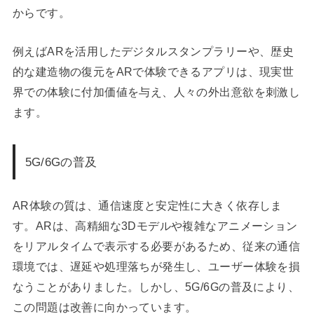
からです。
例えばARを活用したデジタルスタンプラリーや、歴史
的な建造物の復元をARで体験できるアプリは、現実世
界での体験に付加価値を与え、人々の外出意欲を刺激し
ます。
5G/6Gの普及
AR体験の質は、通信速度と安定性に大きく依存しま
す。ARは、高精細な3Dモデルや複雑なアニメーション
をリアルタイムで表示する必要があるため、従来の通信
環境では、遅延や処理落ちが発生し、ユーザー体験を損
なうことがありました。しかし、5G/6Gの普及により、
この問題は改善に向かっています。