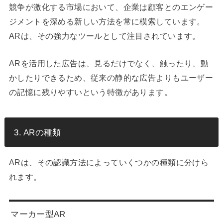
競争が激化する市場において、企業は顧客とのエンゲー
ジメントを深める新しい方法を常に模索しています。
ARは、その強力なツールとして注目されています。
ARを活用した広告は、見るだけでなく、触ったり、動
かしたりできるため、従来の静的な広告よりもユーザー
の記憶に残りやすいという特徴があります。
3. ARの種類
ARは、その認識方法によっていくつかの種類に分けら
れます。
マーカー型AR