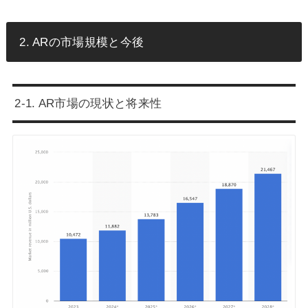
2. ARの市場規模と今後
2-1. AR市場の現状と将来性