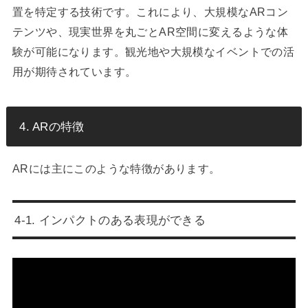
置を特定する技術です。これにより、大規模なARコン
テンツや、現実世界を丸ごとAR空間に変えるような体
験が可能になります。観光地や大規模なイベントでの活
用が期待されています。
4. ARの特徴
ARには主にこのような特徴があります。
4-1. インパクトのある表現ができる