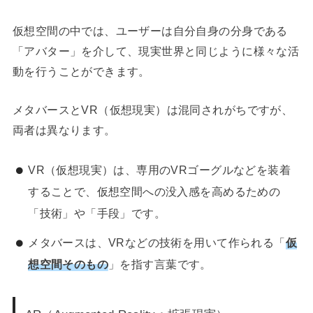
仮想空間の中では、ユーザーは自分自身の分身である
「アバター」を介して、現実世界と同じように様々な活
動を行うことができます。
メタバースとVR（仮想現実）は混同されがちですが、
両者は異なります。
VR（仮想現実）は、専用のVRゴーグルなどを装着
することで、仮想空間への没入感を高めるための
「技術」や「手段」です。
メタバースは、VRなどの技術を用いて作られる「
仮
想空間そのもの
」を指す言葉です。