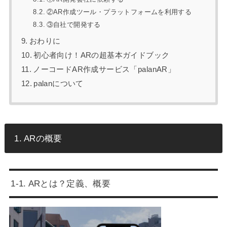
②AR作成ツール・プラットフォームを利用する
③自社で開発する
おわりに
初心者向け！ARの超基本ガイドブック
ノーコードAR作成サービス「palanAR」
palanについて
1. ARの概要
1-1. ARとは？定義、概要