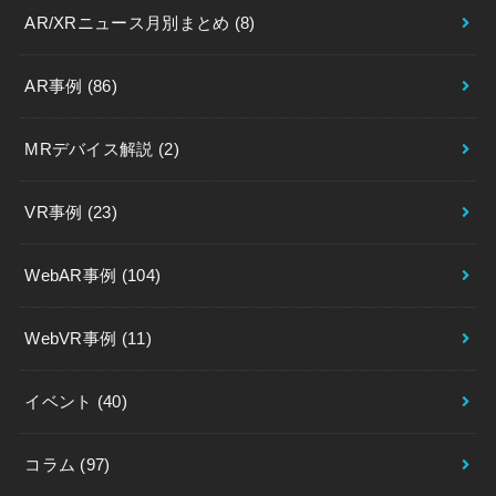
AR/XRニュース月別まとめ
(8)
AR事例
(86)
MRデバイス解説
(2)
VR事例
(23)
WebAR事例
(104)
WebVR事例
(11)
イベント
(40)
コラム
(97)