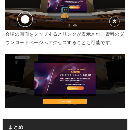
会場の画面をタップするとリンクが表示され、資料のダ
ウンロードページへアクセスすることも可能です。
まとめ