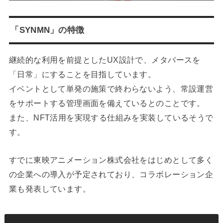
「SYNMN」の特徴
継続的な利用を前提としたUX設計で、メタバースを
「日常」にすることを目指しています。
イベントとして単発の施策で終わらないよう、常設運営
をサポートする管理画面を備えているとのことです。
また、NFT活用を実現する仕組みを実装しているそうで
す。
すでに東映アニメーション株式会社をはじめとして多く
の企業への導入が予定されており、コラボレーション企
業も発表しています。