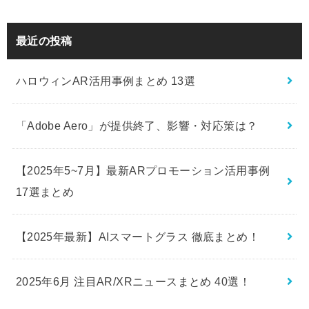
最近の投稿
ハロウィンAR活用事例まとめ 13選
「Adobe Aero」が提供終了、影響・対応策は？
【2025年5~7月】最新ARプロモーション活用事例
17選まとめ
【2025年最新】AIスマートグラス 徹底まとめ！
2025年6月 注目AR/XRニュースまとめ 40選！