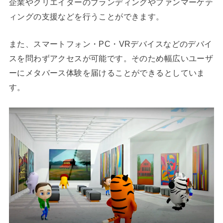
企業やクリエイターのブランディングやファンマーケテ
ィングの支援などを行うことができます。
また、スマートフォン・PC・VRデバイスなどのデバイ
スを問わずアクセスが可能です。そのため幅広いユーザ
ーにメタバース体験を届けることができるとしていま
す。