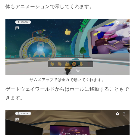
体もアニメーションで示してくれます。
サムズアップでは全力で動いてくれます。
ゲートウェイワールドからはホールに移動することもで
きます。