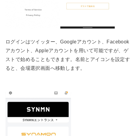
ログインはツイッター、Googleアカウント、Facebook
アカウント、Appleアカウントを用いて可能ですが、ゲ
ストで始めることもできます。名前とアイコンを設定す
ると、会場選択画面へ移動します。