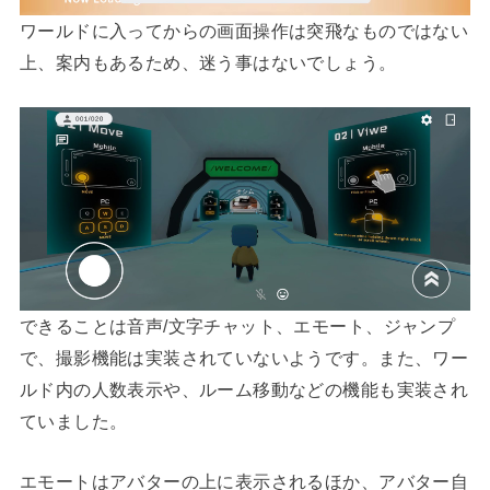
ワールドに入ってからの画面操作は突飛なものではない
上、案内もあるため、迷う事はないでしょう。
できることは音声/文字チャット、エモート、ジャンプ
で、撮影機能は実装されていないようです。また、ワー
ルド内の人数表示や、ルーム移動などの機能も実装され
ていました。
エモートはアバターの上に表示されるほか、アバター自