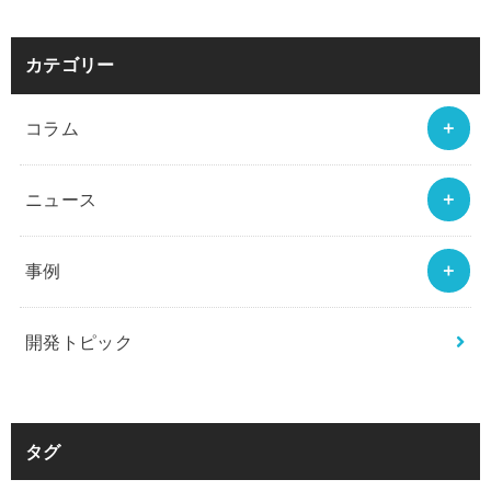
カテゴリー
コラム
ニュース
事例
開発トピック
タグ