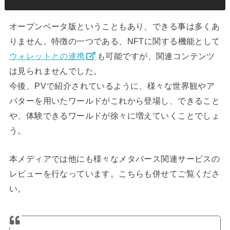
オープンベータ版ということもあり、できる事は多くあ
りません。特徴の一つである、NFTに関する機能として
ウォレットとの連携
も可能ですが、関連コンテンツ
は見られませんでした。
今後、PVで紹介されているように、様々な世界観やア
バターを用いたワールドがこれから登場し、できること
や、体験できるワールドが徐々に増えていくことでしょ
う。
本メディアでは他にも様々なメタバース関連サービスの
レビューを行なっています。こちらも併せてご覧くださ
い。