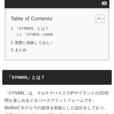
Table of Contents
「SYNMN」とは？
「SYNMN」の特徴
実際に体験してみた！
まとめ
「SYNMN」とは？
「SYNMN」は、マルチデバイスでIPやブランドの3D空
間を楽しめるメタバースプラットフォームです。
BtoBtoCモデルでの提供を前提にした設計をしており、