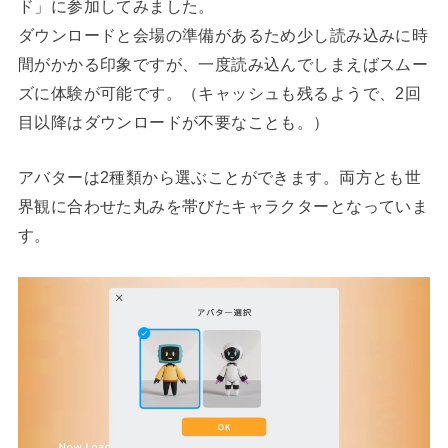
ド」に参加してみました。
ダウンロードと会場の準備があるため少し読み込みに時
間がかかる印象ですが、一度読み込んでしまえばスムー
ズに体験が可能です。（キャッシュも残るようで、2回
目以降はダウンロードが不要なことも。）
アバターは2種類から選ぶことができます。両方とも世
界観に合わせた丸みを帯びたキャラクターとなっていま
す。