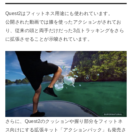
Quest2はフィットネス用途にも使われています。
公開された動画では膝を使ったアクションがされてお
り、従来の頭と両手だけだった3点トラッキングをさら
に拡張させることが示唆されています。
さらに、Quest2のクッションや握り部分をフィットネ
ス向けにする拡張キット「アクションパック」も発売さ