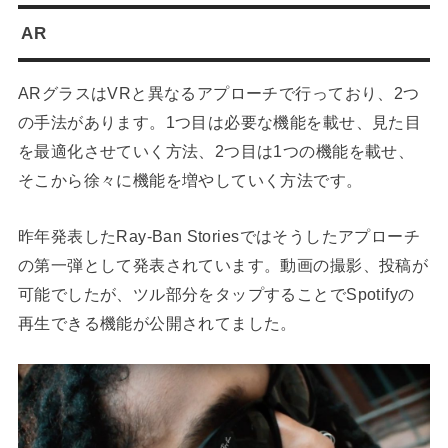
AR
ARグラスはVRと異なるアプローチで行っており、2つ
の手法があります。1つ目は必要な機能を載せ、見た目
を最適化させていく方法、2つ目は1つの機能を載せ、
そこから徐々に機能を増やしていく方法です。
昨年発表したRay-Ban Storiesではそうしたアプローチ
の第一弾として発表されています。動画の撮影、投稿が
可能でしたが、ツル部分をタップすることでSpotifyの
再生できる機能が公開されてました。