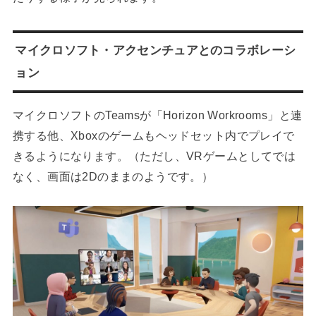
マイクロソフト・アクセンチュアとのコラボレーシ
ョン
マイクロソフトのTeamsが「Horizon Workrooms」と連
携する他、Xboxのゲームもヘッドセット内でプレイで
きるようになります。（ただし、VRゲームとしてでは
なく、画面は2Dのままのようです。）