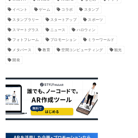
イベント
ゲーム
コラボ
スタンプ
スタンプラリー
スタートアップ
スポーツ
スマートグラス
ニュース
ハロウィン
フォトフレーム
プロモーション
ミラーワールド
メタバース
教育
空間コンピューティング
観光
開発