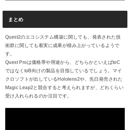
まとめ
Quest2のエコシステム構築に関しても、発表された技
術群に関しても着実に成果が積み上がっているようで
す。
Quest Proは価格帯や用途から、どちらかといえばtoC
ではなくtoB向けの製品を目指しているでしょう。マイ
クロソフトが出しているHololens2や、先日発売された
Magic Leap2と競合すると考えられますが、どれくらい
受け入れられるのか注目です。