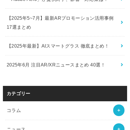
【2025年5~7月】最新ARプロモーション活用事例
17選まとめ
【2025年最新】AIスマートグラス 徹底まとめ！
2025年6月 注目AR/XRニュースまとめ 40選！
カテゴリー
コラム
ニュース