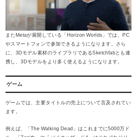
またMetaが展開している「Horizon Worlds」では、PC
やスマートフォンで参加できるようになります。さら
に、3Dモデル素材のライブラリであるSketchfabとも連
携し、3Dモデルをより多く使えるようになります。
ゲーム
ゲームでは、主要タイトルの売上について言及されてい
ます。
例えば、「The Walking Dead」はこれまでに5000万ド