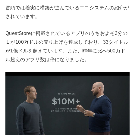
冒頭では着実に構築が進んでいるエコシステムの紹介が
されています。
QuestStoreに掲載されているアプリのうちおよそ3分の
１が100万ドルの売り上げを達成しており、33タイトル
が1億ドルを超えています。また、昨年に比べ500万ド
ル超えのアプリ数は倍になりました。