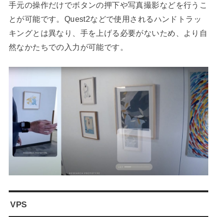
手元の操作だけでボタンの押下や写真撮影などを行うこ
とが可能です。Quest2などで使用されるハンドトラッ
キングとは異なり、手を上げる必要がないため、より自
然なかたちでの入力が可能です。
VPS