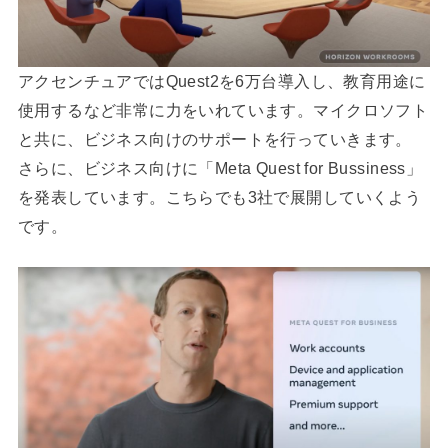
アクセンチュアではQuest2を6万台導入し、教育用途に
使用するなど非常に力をいれています。マイクロソフト
と共に、ビジネス向けのサポートを行っていきます。
さらに、ビジネス向けに「Meta Quest for Bussiness」
を発表しています。こちらでも3社で展開していくよう
です。