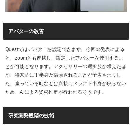
アバターの改善
Questではアバターを設定できます。今回の発表による
と、zoomとも連携し、設定したアバターを使用するこ
とが可能となります。アクセサリーの選択肢が増えたほ
か、将来的に下半身が描画されることが予告されまし
た。座っている時などは直接カメラに下半身が映らない
ため、AIによる姿勢推定が行われるそうです。
研究開発段階の技術