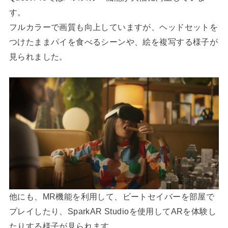
す。
フルカラーで画質も向上していますが、ヘッドセットを
つけたままパイを食べるシーンや、絵を複写する様子が
見られました。
他にも、MR機能を利用して、ビートセイバーを部屋で
プレイしたり、SparkAR Studioを使用してARを体験し
たりする様子が見られます。