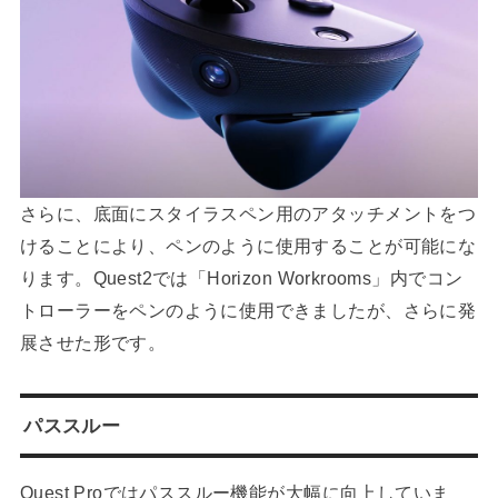
さらに、底面にスタイラスペン用のアタッチメントをつ
けることにより、ペンのように使用することが可能にな
ります。Quest2では「Horizon Workrooms」内でコン
トローラーをペンのように使用できましたが、さらに発
展させた形です。
パススルー
Quest Proではパススルー機能が大幅に向上していま