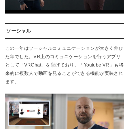
ソーシャル
この一年はソーシャルコミュニケーションが大きく伸び
た年でした。VR上のコミュニケーションを行うアプリ
として「VRChat」を挙げており、「Youtube VR」も将
来的に複数人で動画を見ることができる機能が実装され
ます。