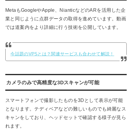
MetaもGoogleやApple、NianticなどのARを活用した企
業と同じように点群データの取得を進めています。動画
では道案内をより詳細に行う技術を公開しています。
今話題のVPSとは？関連サービスも合わせて解説！
カメラのみで高精度な3Dスキャンが可能
スマートフォンで撮影したものを3Dとして表示が可能
となります。テディベアなどの難しいものでも綺麗なス
キャンをしており、ヘッドセットで確認する様子が見ら
れます。