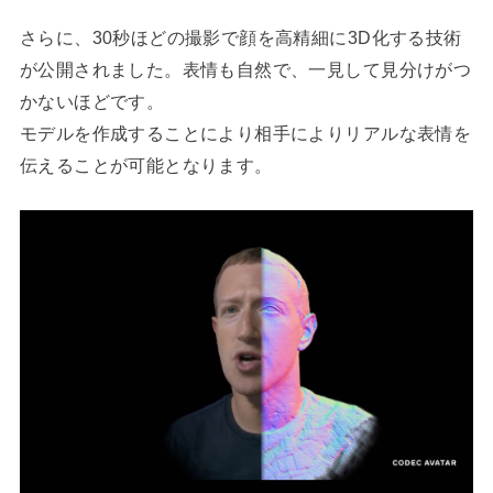
さらに、30秒ほどの撮影で顔を高精細に3D化する技術
が公開されました。表情も自然で、一見して見分けがつ
かないほどです。
モデルを作成することにより相手によりリアルな表情を
伝えることが可能となります。