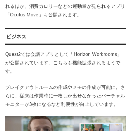
れるほか、消費カロリーなどの運動量が見られるアプリ
「Oculus Move」も公開されます。
ビジネス
Quest2では会議アプリとして「Horizon Workrooms」
が公開されています。こちらも機能拡張されるようで
す。
ブレイクアウトルームの作成やメモの作成が可能に。さ
らに、従来は作業時に一枚しか出せなかったバーチャル
モニターが3枚になるなど利便性が向上しています。