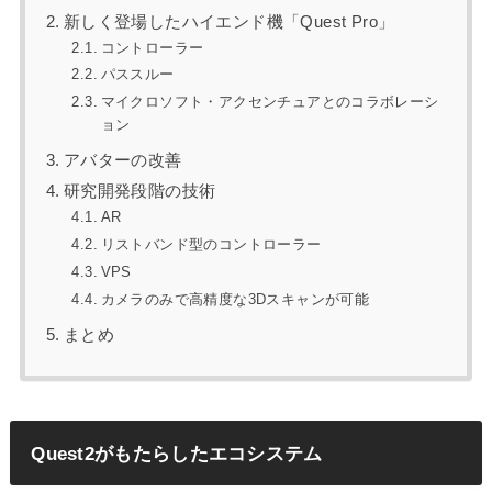
新しく登場したハイエンド機「Quest Pro」
コントローラー
パススルー
マイクロソフト・アクセンチュアとのコラボレーシ
ョン
アバターの改善
研究開発段階の技術
AR
リストバンド型のコントローラー​​
VPS
カメラのみで高精度な3Dスキャンが可能
まとめ
Quest2がもたらしたエコシステム