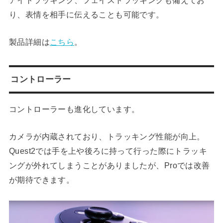
アイトラッキング、フェイストラッキングも備えてお
り、表情を相手に伝えることも可能です。
製品詳細は
こちら
。
コントローラー
コントローラーも進化しています。
カメラが内蔵されており、トラッキング性能が向上。
Quest2では手を上や後ろに持って行った際にトラッキ
ングが外れてしまうことがありましたが、Proでは改善
が期待できます。