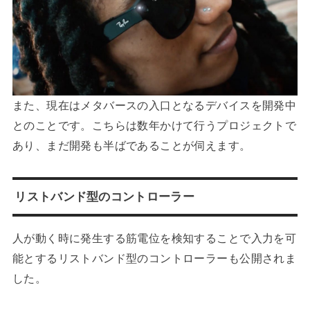
また、現在はメタバースの入口となるデバイスを開発中
とのことです。こちらは数年かけて行うプロジェクトで
あり、まだ開発も半ばであることが伺えます。
リストバンド型のコントローラー​​
人が動く時に発生する筋電位を検知することで入力を可
能とするリストバンド型のコントローラーも公開されま
した。