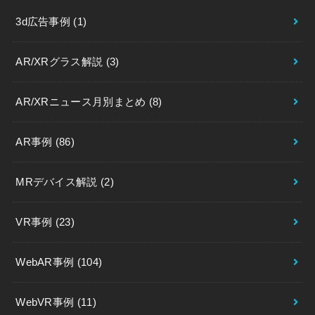
3d広告事例
(1)
AR/XRグラス解説
(3)
AR/XRニュース月別まとめ
(8)
AR事例
(86)
MRデバイス解説
(2)
VR事例
(23)
WebAR事例
(104)
WebVR事例
(11)