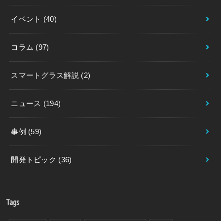
イベント
(40)
コラム
(97)
スマートグラス解説
(2)
ニュース
(194)
事例
(59)
開発トピック
(36)
Tags