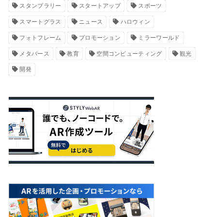
スタンプラリー
スタートアップ
スポーツ
スマートグラス
ニュース
ハロウィン
フォトフレーム
プロモーション
ミラーワールド
メタバース
教育
空間コンピューティング
観光
開発