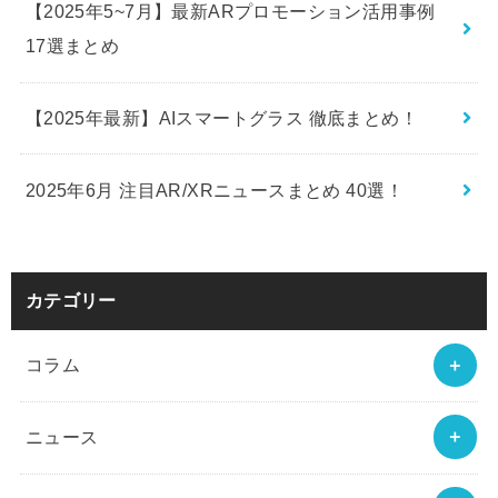
【2025年5~7月】最新ARプロモーション活用事例
17選まとめ
【2025年最新】AIスマートグラス 徹底まとめ！
2025年6月 注目AR/XRニュースまとめ 40選！
カテゴリー
コラム
ニュース