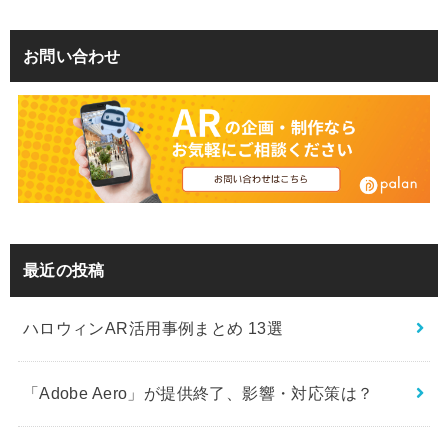
お問い合わせ
最近の投稿
ハロウィンAR活用事例まとめ 13選
「Adobe Aero」が提供終了、影響・対応策は？