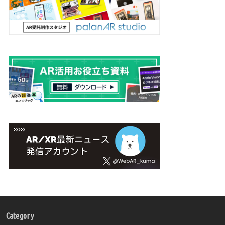
Category