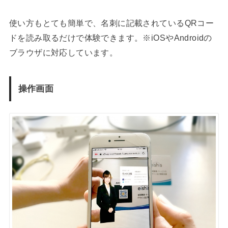
使い方もとても簡単で、名刺に記載されているQRコー
ドを読み取るだけで体験できます。※iOSやAndroidの
ブラウザに対応しています。
操作画面