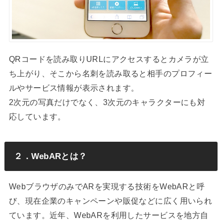
QRコードを読み取りURLにアクセスするとカメラが立
ち上がり、そこから名刺を読み取ると相手のプロフィー
ルやサービス情報が表示されます。
2次元の写真だけでなく、3次元のキャラクターにも対
応しています。
２．WebARとは？
WebブラウザのみでARを実現する技術をWebARと呼
び、現在企業のキャンペーンや販促などに広く用いられ
ています。近年、WebARを利用したサービスを地方自