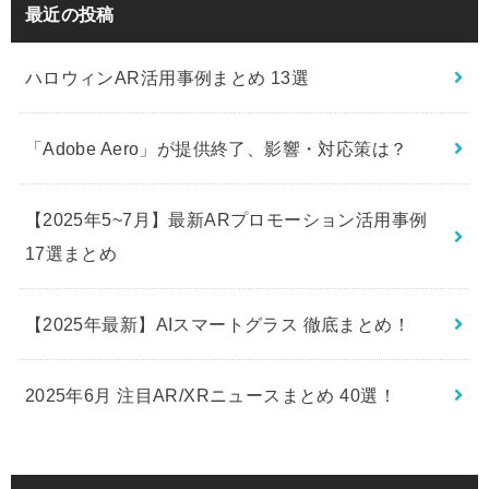
最近の投稿
ハロウィンAR活用事例まとめ 13選
「Adobe Aero」が提供終了、影響・対応策は？
【2025年5~7月】最新ARプロモーション活用事例
17選まとめ
【2025年最新】AIスマートグラス 徹底まとめ！
2025年6月 注目AR/XRニュースまとめ 40選！