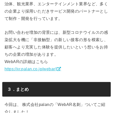
治体、観光業界、エンターテインメント業界など、多く
の企業より採用いただきサービス開発のパートナーとし
て制作・開発を行っています。
お問い合わせ増加の背景には、新型コロナウイルスの感
染拡大を機に「非接触型」の新しい接客の形を模索し、
顧客へより充実した体験を提供したいという想いをお持
ちの企業の増加があります。
WebARの詳細はこちら
https://xr.palan.co.jp/webar/
３．まとめ
今回は、 株式会社palanの「WebAR名刺」ついてご紹
介しました！