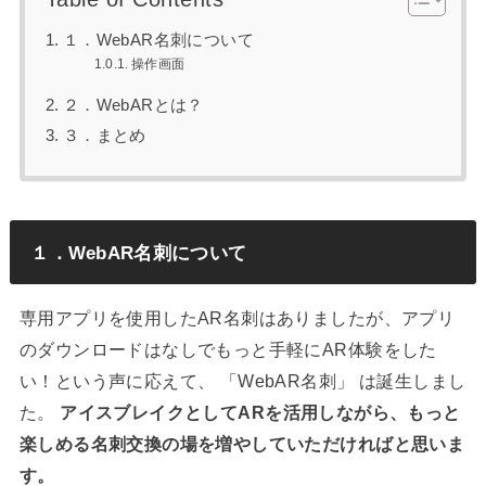
１．WebAR名刺について
操作画面
２．WebARとは？
３．まとめ
１．WebAR名刺について
専用アプリを使用したAR名刺はありましたが、アプリ
のダウンロードはなしでもっと手軽にAR体験をした
い！という声に応えて、 「WebAR名刺」 は誕生しまし
た。
アイスブレイクとしてARを活用しながら、もっと
楽しめる名刺交換の場を増やしていただければと思いま
す。