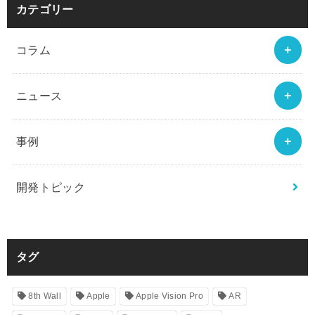
カテゴリー
コラム
ニュース
事例
開発トピック
タグ
8th Wall
Apple
Apple Vision Pro
AR