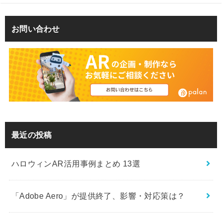
お問い合わせ
最近の投稿
ハロウィンAR活用事例まとめ 13選
「Adobe Aero」が提供終了、影響・対応策は？