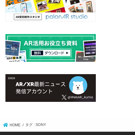
タグ : SONY
HOME