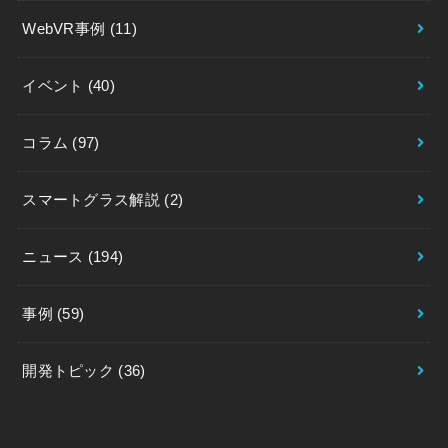
WebVR事例
(11)
イベント
(40)
コラム
(97)
スマートグラス解説
(2)
ニュース
(194)
事例
(59)
開発トピック
(36)