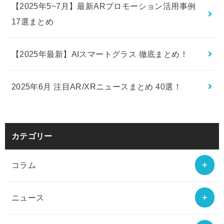
【2025年5~7月】最新ARプロモーション活用事例
17選まとめ
【2025年最新】AIスマートグラス 徹底まとめ！
2025年6月 注目AR/XRニュースまとめ 40選！
カテゴリー
コラム
ニュース