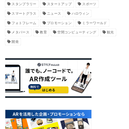
スタンプラリー
スタートアップ
スポーツ
スマートグラス
ニュース
ハロウィン
フォトフレーム
プロモーション
ミラーワールド
メタバース
教育
空間コンピューティング
観光
開発