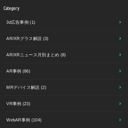
Category
3d広告事例
(1)
AR/XRグラス解説
(3)
AR/XRニュース月別まとめ
(8)
AR事例
(86)
MRデバイス解説
(2)
VR事例
(23)
WebAR事例
(104)