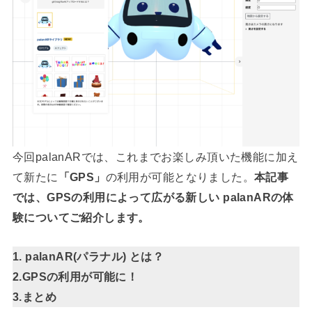
今回palanARでは、これまでお楽しみ頂いた機能に加え
て新たに
「GPS」
の利用が可能となりました。
本記事
では、GPSの利用によって広がる新しい
palanARの体
験についてご紹介します。
1.
palanAR(パラナル)
とは？
2.GPSの利用が可能に！
3.まとめ