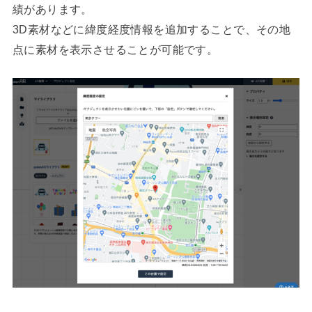
績があります。
3D素材などに緯度経度情報を追加することで、その地
点に素材を表示させることが可能です。