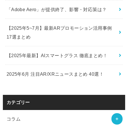
「Adobe Aero」が提供終了、影響・対応策は？
【2025年5~7月】最新ARプロモーション活用事例
17選まとめ
【2025年最新】AIスマートグラス 徹底まとめ！
2025年6月 注目AR/XRニュースまとめ 40選！
カテゴリー
コラム