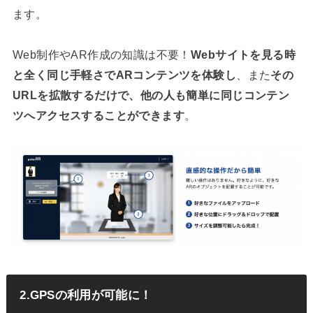
ます。
Web制作やAR作成の知識は不要！
Webサイトを見る時
と全く同じ手軽さでARコンテンツを体験し
、また
その
URLを拡散するだけで、他の人も簡単に同じコンテン
ツへアクセスすることができます
。
2.GPSの利用が可能に！