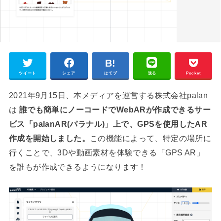
ツイート
シェア
はてブ
送る
Pocket
2021年9月15日、本メディアを運営する株式会社palan
は
誰でも簡単にノーコードでWebARが作成できるサー
ビス「palanAR(パラナル)」上で、GPSを使用したAR
作成を開始しました。
この機能によって、特定の場所に
行くことで、3Dや動画素材を体験できる「GPS AR」
を誰もが作成できるようになります！