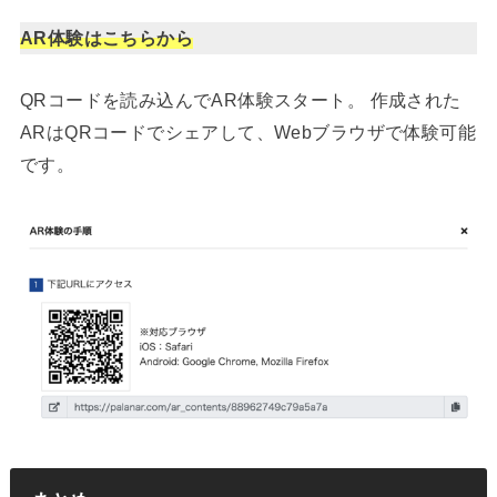
AR体験はこちらから
QRコードを読み込んでAR体験スタート。 作成された
ARはQRコードでシェアして、Webブラウザで体験可能
です。