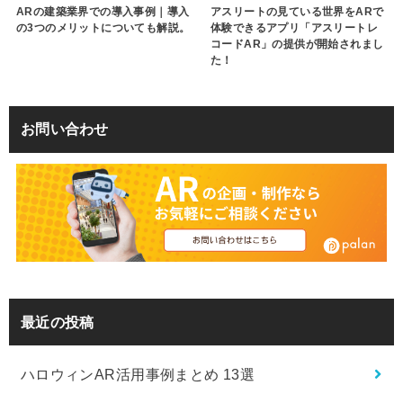
ARの建築業界での導入事例｜導入
アスリートの見ている世界をARで
の3つのメリットについても解説。
体験できるアプリ「アスリートレ
コードAR」の提供が開始されまし
た！
お問い合わせ
最近の投稿
ハロウィンAR活用事例まとめ 13選