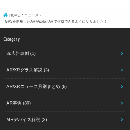
ニュース
HOME
GPSを使用したARがpalanARで作成できるようになりました！
Category
3d広告事例
(1)
AR/XRグラス解説
(3)
AR/XRニュース月別まとめ
(8)
AR事例
(86)
MRデバイス解説
(2)