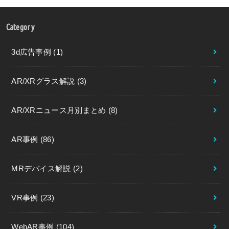
Category
3d広告事例
(1)
AR/XRグラス解説
(3)
AR/XRニュース月別まとめ
(8)
AR事例
(86)
MRデバイス解説
(2)
VR事例
(23)
WebAR事例
(104)