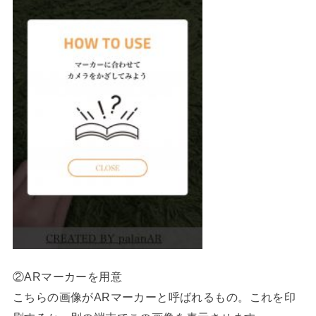
②ARマーカーを用意
こちらの画像がARマーカーと呼ばれるもの。これを印