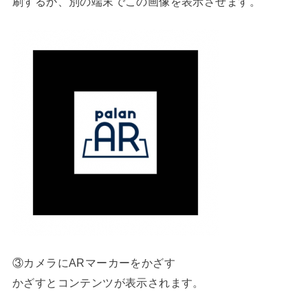
刷するか、別の端末でこの画像を表示させます。
③カメラにARマーカーをかざす
かざすとコンテンツが表示されます。