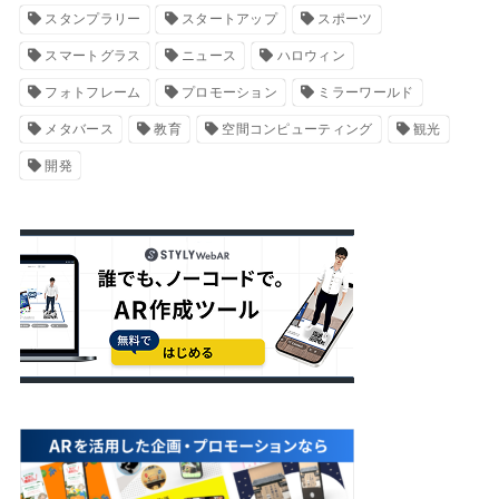
スタンプラリー
スタートアップ
スポーツ
スマートグラス
ニュース
ハロウィン
フォトフレーム
プロモーション
ミラーワールド
メタバース
教育
空間コンピューティング
観光
開発