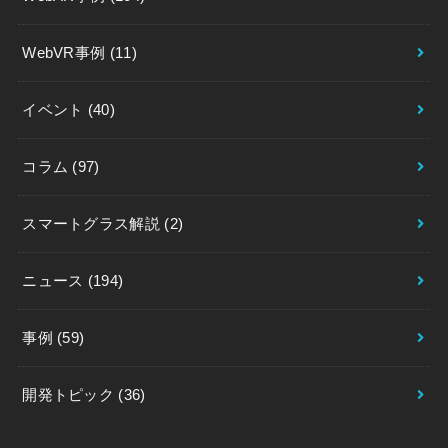
WebVR事例
(11)
イベント
(40)
コラム
(97)
スマートグラス解説
(2)
ニュース
(194)
事例
(59)
開発トピック
(36)