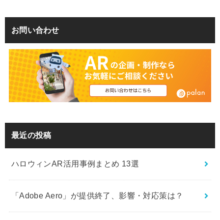
お問い合わせ
最近の投稿
ハロウィンAR活用事例まとめ 13選
「Adobe Aero」が提供終了、影響・対応策は？