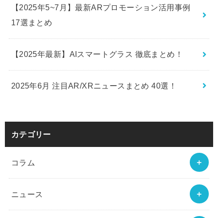
【2025年5~7月】最新ARプロモーション活用事例
17選まとめ
【2025年最新】AIスマートグラス 徹底まとめ！
2025年6月 注目AR/XRニュースまとめ 40選！
カテゴリー
コラム
ニュース