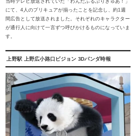
当時テレビ放送されていた「わんだふるぷりきゅあ！」
にて、4人のプリキュアが揃ったことを記念し、約1週
間広告として放送されました。それぞれのキャラクター
が通行人に向けて一言ずつ呼びかけるものになっていま
す。
上野駅 上野広小路口ビジョン 3Dパンダ時報