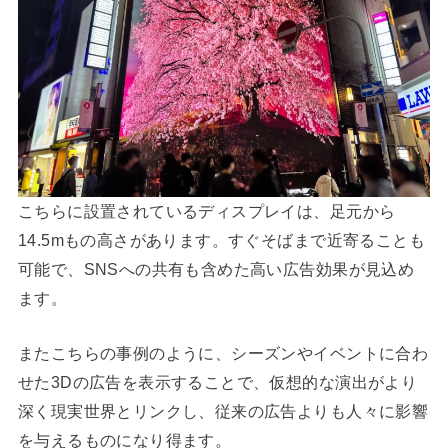
こちらに設置されているディスプレイは、足元から
14.5mもの高さがあります。すぐそばまで近寄ることも
可能で、SNSへの共有も含めた高い広告効果が見込め
ます。
またこちらの事例のように、シーズンやイベントに合わ
せた3Dの広告を表示することで、仮想的な演出がより
深く現実世界とリンクし、従来の広告よりも人々に影響
を与えるものになり得ます。