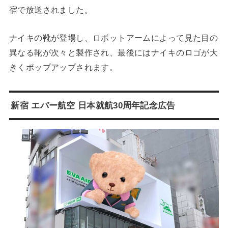
宿で放送されました。
ナイキの靴が登場し、ロボットアームによって見た目の
異なる靴が次々と製作され、最後にはナイキのロゴが大
きくポップアップされます。
新宿 エバー航空 日本就航30周年記念広告