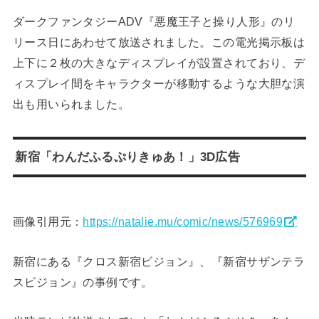
ダークファンタジーADV『悪魔王子と操り人形』のリ
リース日にあわせて放送されました。この電光掲示板は
上下に２枚の大きなディスプレイが設置されており、デ
ィスプレイ間をキャラクターが移動するような大胆な演
出も用いられました。
新宿「わんだふるぷりきゅあ！」3D広告
画像引用元：
https://natalie.mu/comic/news/576969
新宿にある『クロス新宿ビジョン』、『新宿サザンテラ
スビジョン』の事例です。