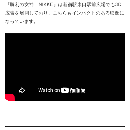
『勝利の女神：NIKKE』は新宿駅東口駅前広場でも3D
広告を展開しており、こちらもインパクトのある映像に
なっています。