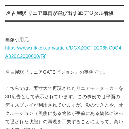
名古屋駅 リニア車両が飛び出す3Dデジタル看板
画像引用元：
https://www.nikkei.com/article/DGXZQOFD206NO0Q4
A820C2000000/
名古屋駅『リニアGATEビジョン』の事例です。
こちらでは、実寸大で再現されたリニアモーターカーを
3D広告として表示されています。この事例では平面の
ディスプレイが利用されていますが、影のつき方や、オ
クルージョン（奥側にある物体が手前にある物体に被っ
て隠された状態）の再現を工夫することによって、高い