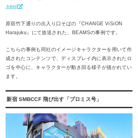
.html
原宿竹下通りの出入り口そばの『CHANGE ViSiON
Harajuku』にて放送された、BEAMSの事例です。
こちらの事例も同社のイメージキャラクターを用いて作
成されたコンテンツで、ディスプレイ内に表示されたロ
ゴを中心に、キャラクターが動き回る様子が描かれてい
ます。
新宿 SMBCCF 飛び出す「プロミス号」