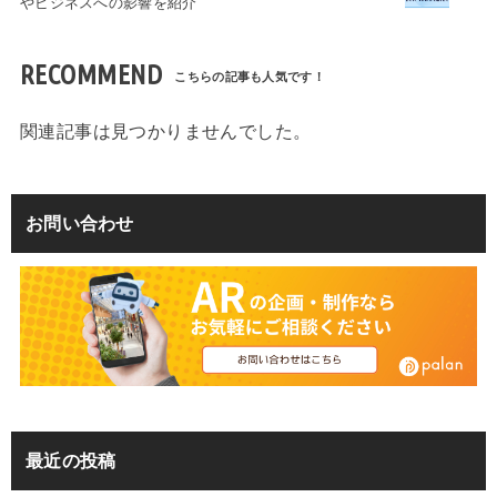
やビジネスへの影響を紹介
RECOMMEND
関連記事は見つかりませんでした。
お問い合わせ
最近の投稿