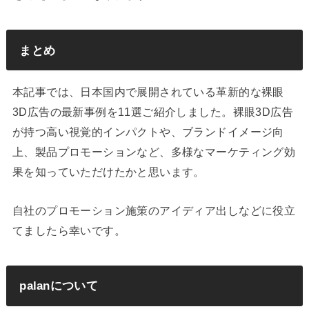
まとめ
本記事では、日本国内で展開されている革新的な裸眼
3D広告の最新事例を11選ご紹介しました。裸眼3D広告
が持つ高い視覚的インパクトや、ブランドイメージ向
上、製品プロモーションなど、多様なマーケティング効
果を知っていただけたかと思います。
自社のプロモーション施策のアイディア出しなどに役立
てましたら幸いです。
palanについて