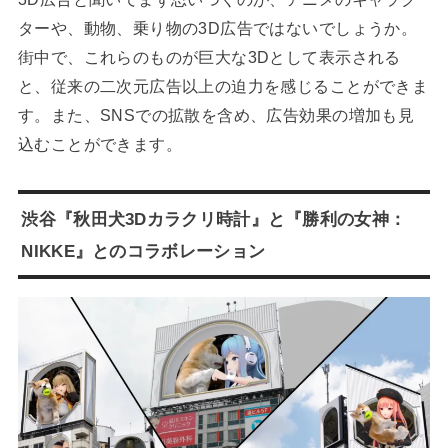
ターや、動物、乗り物の3D広告ではないでしょうか。
街中で、これらのものが巨大な3Dとして表示される
と、従来の二次元広告以上の迫力を感じることができま
す。また、SNSでの拡散を含め、広告効果の増加も見
込むことができます。
渋谷『秋田犬3Dカラクリ時計』と『勝利の女神：
NIKKE』とのコラボレーション