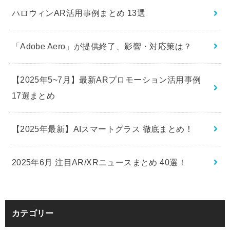
ハロウィンAR活用事例まとめ 13選
「Adobe Aero」が提供終了、影響・対応策は？
【2025年5~7月】最新ARプロモーション活用事例
17選まとめ
【2025年最新】AIスマートグラス 徹底まとめ！
2025年6月 注目AR/XRニュースまとめ 40選！
カテゴリー