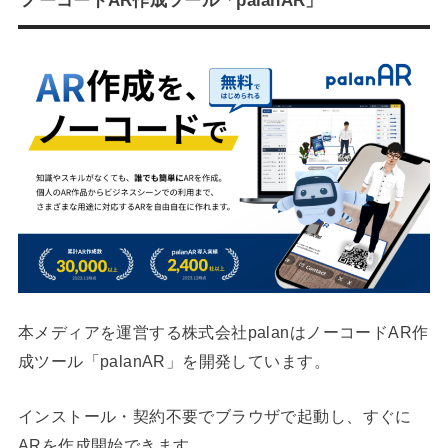
本メディアを運営する株式会社palanはノーコードAR作
成ツール「palanAR」を開発しています。
インストール・契約不要でブラウザで起動し、すぐに
ARを作成開始できます。