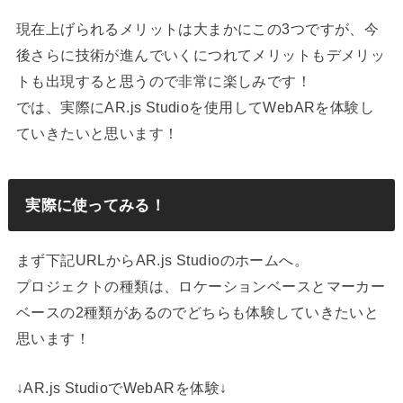
現在上げられるメリットは大まかにこの3つですが、今
後さらに技術が進んでいくにつれてメリットもデメリッ
トも出現すると思うので非常に楽しみです！
では、実際にAR.js Studioを使用してWebARを体験し
ていきたいと思います！
実際に使ってみる！
まず下記URLからAR.js Studioのホームへ。
プロジェクトの種類は、ロケーションベースとマーカー
ベースの2種類があるのでどちらも体験していきたいと
思います！
↓AR.js StudioでWebARを体験↓