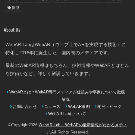
開発
About Us
WebAR LabはWebAR（ウェブ上でARを実現する技術）に
特化し2018年に誕生した、国内初のメディアです。
最新のWebAR情報はもちろん、技術情報やWebARとはどん
な技術かなど、詳しく解説していきます。
WebARとは？WebAR専門メディアが仕組みや事例について徹底
解説
お問い合わせ
ニュース
WebAR事例
開発トピック
WebAR Labについて
©Copyright2026
WebAR Lab – WebARの最新情報がわかるメディ
ア
.All Rights Reserved.