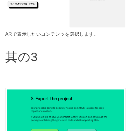
ARで表示したいコンテンツを選択します。
其の3