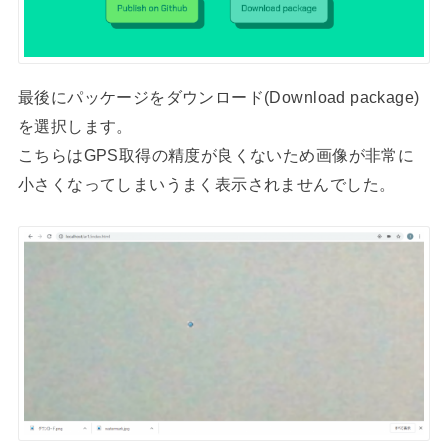
最後にパッケージをダウンロード(Download package)
を選択します。
こちらはGPS取得の精度が良くないため画像が非常に
小さくなってしまいうまく表示されませんでした。