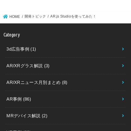
開発トピック
AR.js Studioを使ってみた！
HOME
Category
3d広告事例
(1)
AR/XRグラス解説
(3)
AR/XRニュース月別まとめ
(8)
AR事例
(86)
MRデバイス解説
(2)