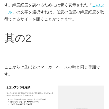
す。緯度経度を調べるためには青く表示された「
このツ
ール
」の文字を選択すれば、任意の位置の緯度経度を取
得できるサイトを開くことができます。
其の2
ここからは先ほどのマーカーベースの時と同じ手順で
す。