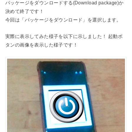
パッケージをダウンロードする(Download package)か
決めて終了です！
今回は「パッケージをダウンロード」を選択します。
実際に表示してみた様子を以下に示しました！ 起動ボ
タンの画像を表示した様子です！