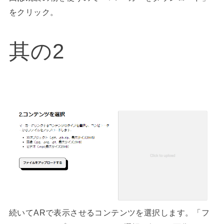
をクリック。
其の2
続いてARで表示させるコンテンツを選択します。「フ