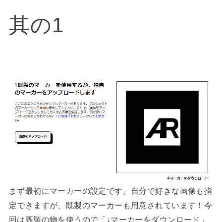
其の1
まず最初にマーカーの設定です。自分で好きな画像も指
定できますが、既製のマーカーも用意されています！今
回は既製の物を使うので「↓マーカーをダウンロード」