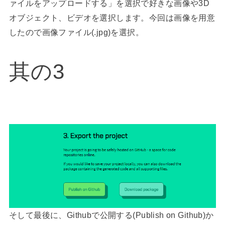
ァイルをアップロードする」を選択で好きな画像や3D
オブジェクト、ビデオを選択します。今回は画像を用意
したので画像ファイル(.jpg)を選択。
其の3
そして最後に、Githubで公開する(Publish on Github)か