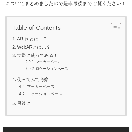
についてまとめましたので是非最後までご覧ください！
Table of Contents
AR.js とは…？
WebARとは…？
実際に使ってみる！
マーカーベース
ロケーションベース
使ってみて考察
マーカーベース
ロケーションベース
最後に