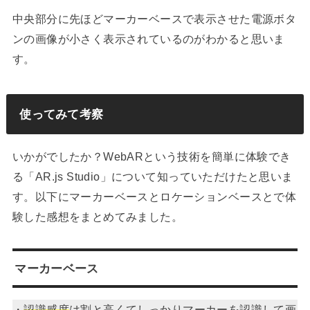
中央部分に先ほどマーカーベースで表示させた電源ボタ
ンの画像が小さく表示されているのがわかると思いま
す。
使ってみて考察
いかがでしたか？WebARという技術を簡単に体験でき
る「AR.js Studio」について知っていただけたと思いま
す。以下にマーカーベースとロケーションベースとで体
験した感想をまとめてみました。
マーカーベース
・
認識感度
は割と高くてしっかりマーカーを認識して画