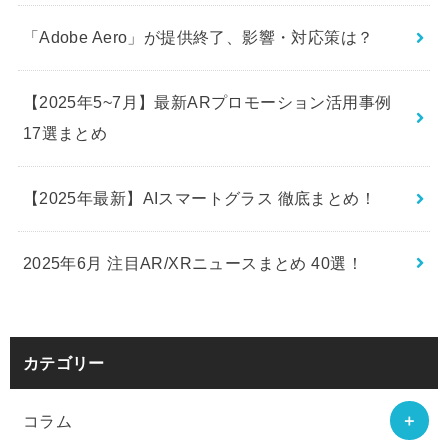
「Adobe Aero」が提供終了、影響・対応策は？
【2025年5~7月】最新ARプロモーション活用事例
17選まとめ
【2025年最新】AIスマートグラス 徹底まとめ！
2025年6月 注目AR/XRニュースまとめ 40選！
カテゴリー
コラム