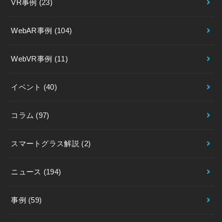
VR事例
(23)
WebAR事例
(104)
WebVR事例
(11)
イベント
(40)
コラム
(97)
スマートグラス解説
(2)
ニュース
(194)
事例
(59)