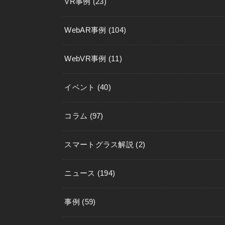
VR事例
(23)
WebAR事例
(104)
WebVR事例
(11)
イベント
(40)
コラム
(97)
スマートグラス解説
(2)
ニュース
(194)
事例
(59)