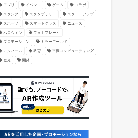
アプリ
イベント
ゲーム
コラボ
スタンプ
スタンプラリー
スタートアップ
スポーツ
スマートグラス
ニュース
ハロウィン
フォトフレーム
プロモーション
ミラーワールド
メタバース
教育
空間コンピューティング
観光
開発