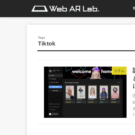
Tiktok
コラム