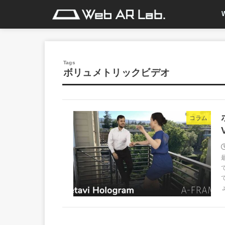
ボリュメトリックビデオ
コラム