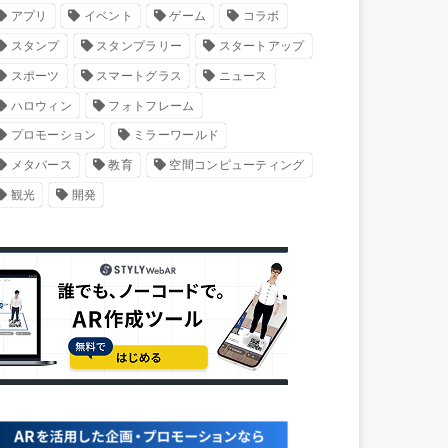
アプリ
イベント
ゲーム
コラボ
スタンプ
スタンプラリー
スタートアップ
スポーツ
スマートグラス
ニュース
ハロウィン
フォトフレーム
プロモーション
ミラーワールド
メタバース
教育
空間コンピューティング
観光
開発