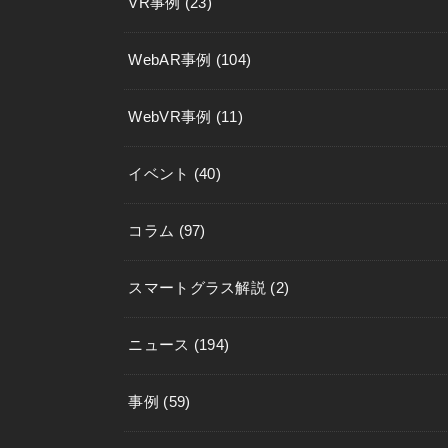
VR事例
(23)
WebAR事例
(104)
WebVR事例
(11)
イベント
(40)
コラム
(97)
スマートグラス解説
(2)
ニュース
(194)
事例
(59)