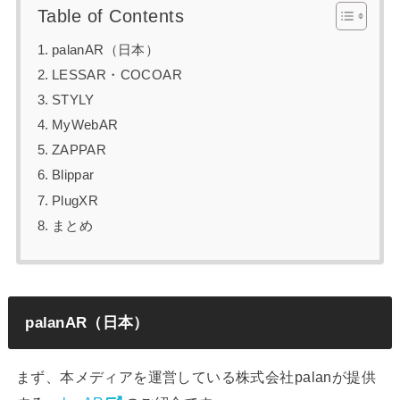
Table of Contents
palanAR（日本）
LESSAR・COCOAR
STYLY
MyWebAR
ZAPPAR
Blippar
PlugXR
まとめ
palanAR（日本）
まず、本メディアを運営している株式会社palanが提供