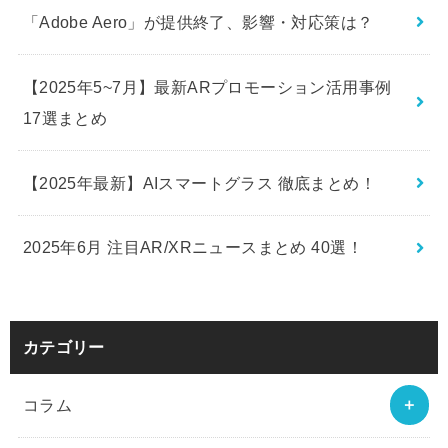
「Adobe Aero」が提供終了、影響・対応策は？
【2025年5~7月】最新ARプロモーション活用事例
17選まとめ
【2025年最新】AIスマートグラス 徹底まとめ！
2025年6月 注目AR/XRニュースまとめ 40選！
カテゴリー
コラム