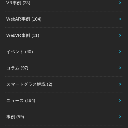
VR事例
(23)
WebAR事例
(104)
WebVR事例
(11)
イベント
(40)
コラム
(97)
スマートグラス解説
(2)
ニュース
(194)
事例
(59)