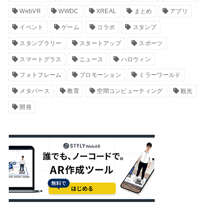
WebVR
WWDC
XREAL
まとめ
アプリ
イベント
ゲーム
コラボ
スタンプ
スタンプラリー
スタートアップ
スポーツ
スマートグラス
ニュース
ハロウィン
フォトフレーム
プロモーション
ミラーワールド
メタバース
教育
空間コンピューティング
観光
開発