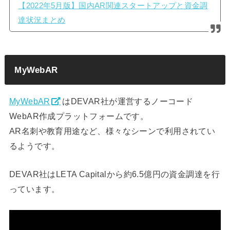
【2022年5月版】国内AR関連スタートアップと資金調
達状況まとめ
MyWebAR
MyWebAR
はDEVAR社が運営するノーコード
WebAR作成プラットフォームです。
AR名刺や教育用途など、様々なシーンで利用されてい
るようです。
DEVAR社はLETA Capitalから約6.5億円の資金調達を行
っています。