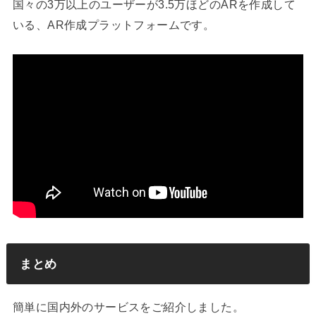
国々の3万以上のユーザーが3.5万ほどのARを作成して
いる、AR作成プラットフォームです。
まとめ
簡単に国内外のサービスをご紹介しました。