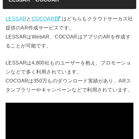
LESSAR
と
COCOAR
はどちらもクラウドサーカス社
提供のAR作成サービスです。
LESSARはWebAR、COCOARはアプリのARを作成す
ることが可能です。
LESSARは4,800社ものユーザーを抱え、プロモーショ
ンなどで多く利用されています。
COCOARは350万ものダウンロード実績があり、ARス
タンプラリーやキャンペーンなどで利用されています。