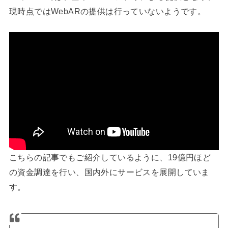
現時点ではWebARの提供は行っていないようです。
こちらの記事でもご紹介しているように、19億円ほど
の資金調達を行い、国内外にサービスを展開していま
す。