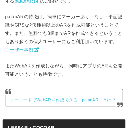
する
palanAR
のご紹介です。
palanARの特徴は、簡単にマーカーあり・なし・平面認
識やGPSなど8種類以上のARを作成可能ということで
す。また、無料でも3個までARを作成できるということ
もあり多くの個人ユーザーにもご利用頂いています。
ユーザー事例
またWebARを作成しながら、同時にアプリのARも公開
可能ということも特徴です。
ノーコードでWebARを作成できる「palanAR」とは？
LESSAR・COCOAR