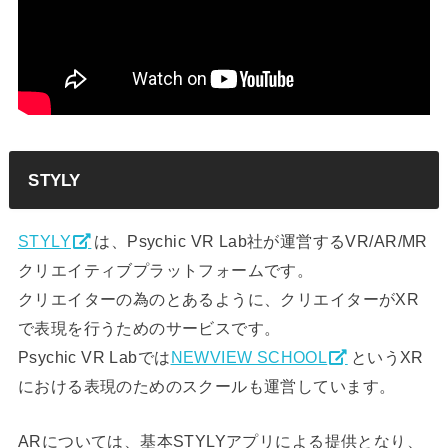
STYLY
STYLY
は、Psychic VR Lab社が運営するVR/AR/MR
クリエイティブプラットフォームです。
クリエイターの為のとあるように、クリエイターがXR
で表現を行うためのサービスです。
Psychic VR Labでは
NEWVIEW SCHOOL
というXR
における表現のためのスクールも運営しています。
ARについては、基本STYLYアプリによる提供となり、