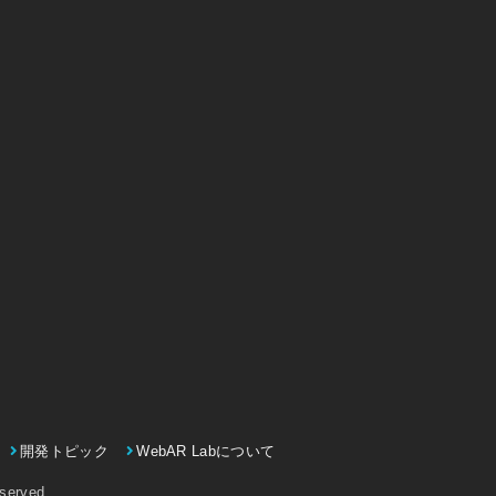
開発トピック
WebAR Labについて
eserved.