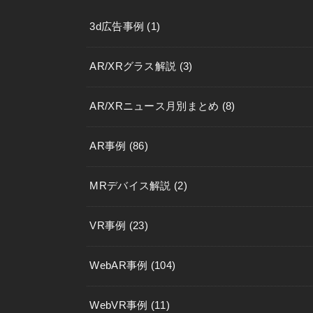
3d広告事例
(1)
AR/XRグラス解説
(3)
AR/XRニュース月別まとめ
(8)
AR事例
(86)
MRデバイス解説
(2)
VR事例
(23)
WebAR事例
(104)
WebVR事例
(11)