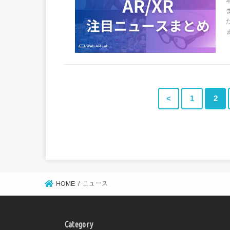
<
1
2
ニュース
HOME
Category