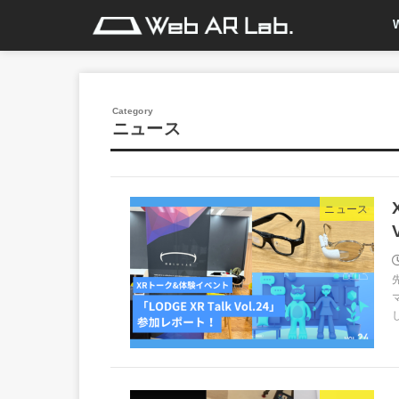
ニュース
ニュース
し