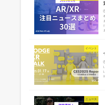
イベント
ニュース