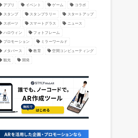
アプリ
イベント
ゲーム
コラボ
スタンプ
スタンプラリー
スタートアップ
スポーツ
スマートグラス
ニュース
ハロウィン
フォトフレーム
プロモーション
ミラーワールド
メタバース
教育
空間コンピューティング
観光
開発