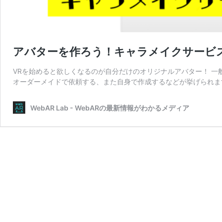
アバターを作ろう！キャラメイクサービ
VRを始めると欲しくなるのが自分だけのオリジナルアバター！ 一般
オーダーメイドで依頼する、また自身で作成するなどが挙げられます
WebAR Lab - WebARの最新情報がわかるメディア